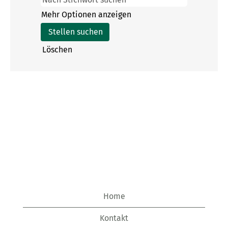
Mehr Optionen anzeigen
Löschen
Home
Kontakt