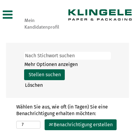
Mein
Kandidatenprofil
Mehr Optionen anzeigen
Löschen
Wählen Sie aus, wie oft (in Tagen) Sie eine
Benachrichtigung erhalten möchten:
Benachrichtigung erstellen