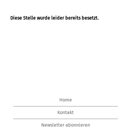
Diese Stelle wurde leider bereits besetzt.
Home
Kontakt
Newsletter abonnieren